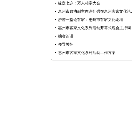
缘定七夕：万人相亲大会
惠州市政协副主席谢仕强在惠州客家文化论
济济一堂论客家：惠州市客家文化论坛
惠州市客家文化系列活动开幕式晚会主持词
编者的话
领导关怀
惠州市客家文化系列活动工作方案