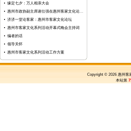
缘定七夕：万人相亲大会
惠州市政协副主席谢仕强在惠州客家文化论…
济济一堂论客家：惠州市客家文化论坛
惠州市客家文化系列活动开幕式晚会主持词
编者的话
领导关怀
惠州市客家文化系列活动工作方案
Copyright © 2026
惠州客
本站第
7