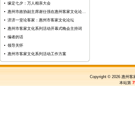
缘定七夕：万人相亲大会
惠州市政协副主席谢仕强在惠州客家文化论…
济济一堂论客家：惠州市客家文化论坛
惠州市客家文化系列活动开幕式晚会主持词
编者的话
领导关怀
惠州市客家文化系列活动工作方案
Copyright © 2026
惠州客
本站第
7