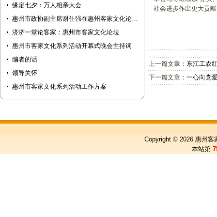
缘定七夕：万人相亲大会
社会进步作出更大贡献
惠州市政协副主席谢仕强在惠州客家文化论…
济济一堂论客家：惠州市客家文化论坛
惠州市客家文化系列活动开幕式晚会主持词
编者的话
上一篇文章：
东江工农
领导关怀
下一篇文章：
一心向党爱
惠州市客家文化系列活动工作方案
Copyright © 2026
惠州客
本站第
7