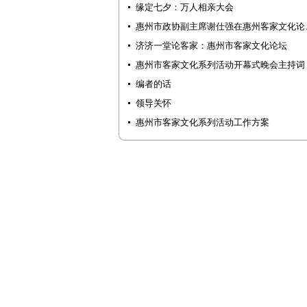
缘定七夕：万人相亲大会
惠州市政协副主席谢仕强在惠州客家文化论
济济一堂论客家：惠州市客家文化论坛
惠州市客家文化系列活动开幕式晚会主持词
编者的话
领导关怀
惠州市客家文化系列活动工作方案