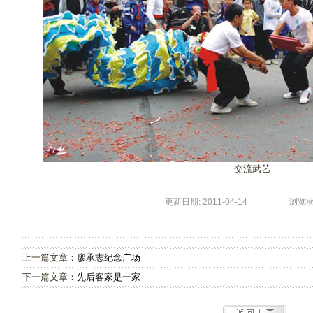
交流武艺
更新日期: 2011-04-14 浏览次数:
上一篇文章：
廖承志纪念广场
下一篇文章：
先后客家是一家