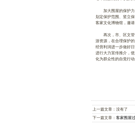
加大围屋的保护力度
划定保护范围、竖立保
客家文化博物馆，邀
再次，市、区文管部
游资源，在合理保护的
经营利润进一步做好日
进行大力宣传推介，使
化为群众性的自觉行
上一篇文章：没有了
下一篇文章：
客家围屋