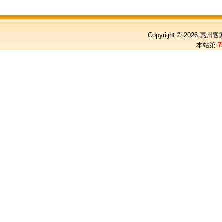
Copyright © 2026
惠州客
本站第
7