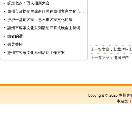
缘定七夕：万人相亲大会
惠州市政协副主席谢仕强在惠州客家文化论…
济济一堂论客家：惠州市客家文化论坛
惠州市客家文化系列活动开幕式晚会主持词
编者的话
领导关怀
上一篇文章：
廿载坎坷土
惠州市客家文化系列活动工作方案
下一篇文章：
鸿润房产
Copyright © 2026
惠州客
本站第
7