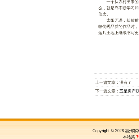
一个从农村出来的青
么，就是靠不断学习和
信念。
太阳无语，却放射出
幅优秀品质的作品时，
这片土地上继续书写更
上一篇文章：没有了
下一篇文章：
五星房产
Copyright © 2026
惠州客
本站第
7