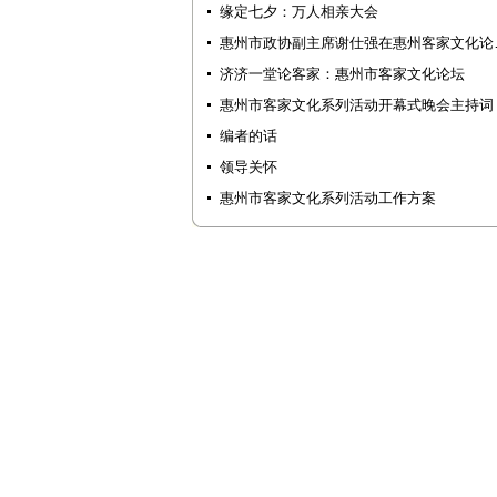
缘定七夕：万人相亲大会
惠州市政协副主席谢仕强在惠州客家文化论
济济一堂论客家：惠州市客家文化论坛
惠州市客家文化系列活动开幕式晚会主持词
编者的话
领导关怀
惠州市客家文化系列活动工作方案