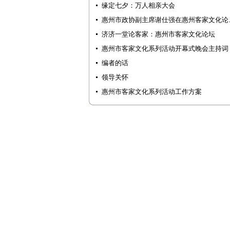
缘定七夕：万人相亲大会
惠州市政协副主席谢仕强在惠州客家文化论
济济一堂论客家：惠州市客家文化论坛
惠州市客家文化系列活动开幕式晚会主持词
编者的话
领导关怀
惠州市客家文化系列活动工作方案