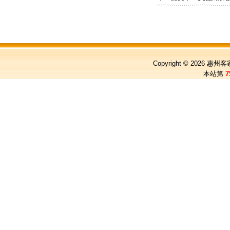
Copyright © 2026
惠州客
本站第
7