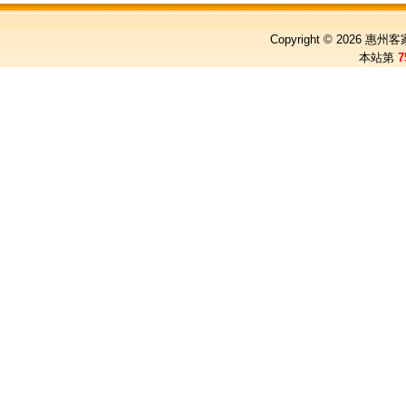
Copyright © 2026
惠州客
本站第
7