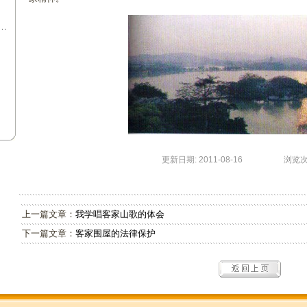
…
更新日期: 2011-08-16 浏览次数:
上一篇文章：
我学唱客家山歌的体会
下一篇文章：
客家围屋的法律保护