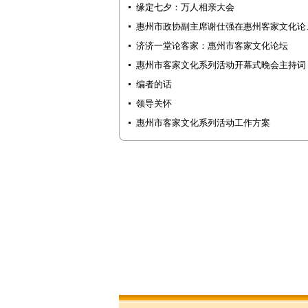
缘定七夕：万人相亲大会
惠州市政协副主席谢仕强在惠州客家文化论
济济一堂论客家：惠州市客家文化论坛
惠州市客家文化系列活动开幕式晚会主持词
编者的话
领导关怀
惠州市客家文化系列活动工作方案