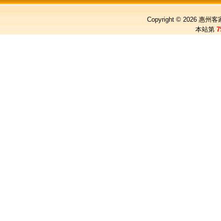
Copyright © 2026
惠州客
本站第
7