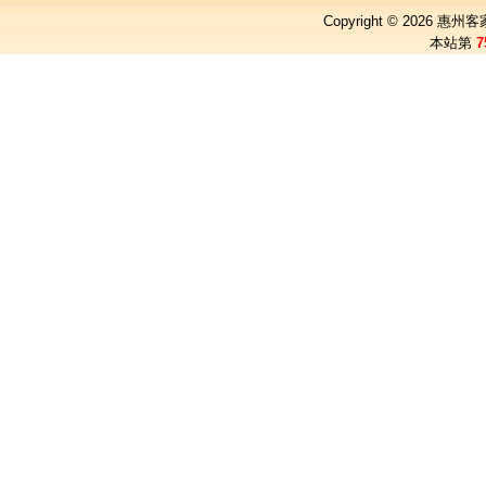
Copyright © 2026
惠州客
本站第
7