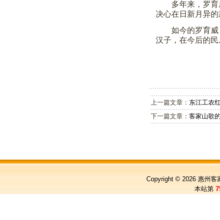
多年来，罗育
决心在日新月异的
如今的罗育威
汉子，在今后的民
上一篇文章：
东江工农
下一篇文章：
客家山歌
Copyright © 2026
惠州客
本站第
7