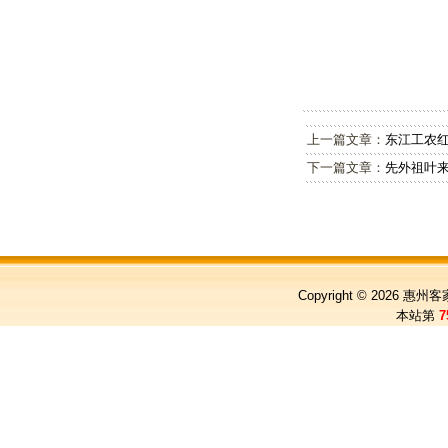
上一篇文章：
东江工农
下一篇文章：
先外祖叶
Copyright © 2026
惠州客
本站第
7