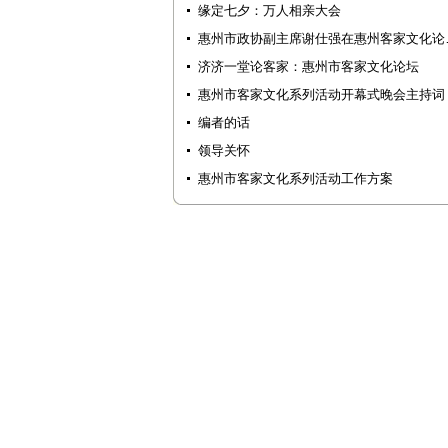
缘定七夕：万人相亲大会
惠州市政协副主席谢仕强在惠州客家文化论
济济一堂论客家：惠州市客家文化论坛
惠州市客家文化系列活动开幕式晚会主持词
编者的话
领导关怀
惠州市客家文化系列活动工作方案