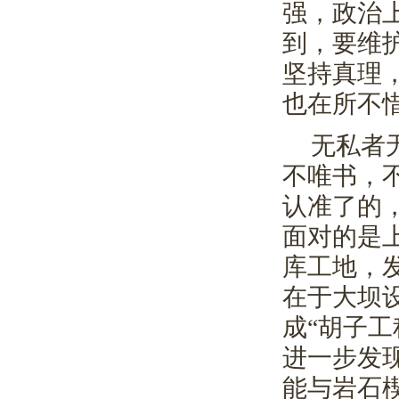
强，政治
到，要维
坚持真理
也在所不
无私者
不唯书，
认准了的
面对的是
库工地，
在于大坝
成“胡子
进一步发
能与岩石