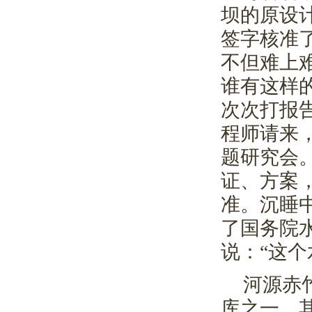
坝的原设
签字核准
不但难上
谁有这样
次次打报
程师请来
题研究会
证、方案
准。沉睡
了国务院
说：“这个
河源赤
库之一，