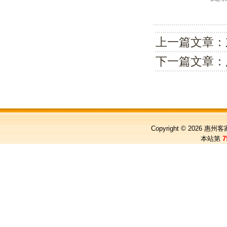
上一篇文章：
下一篇文章：
Copyright © 2026
惠州客
本站第
7