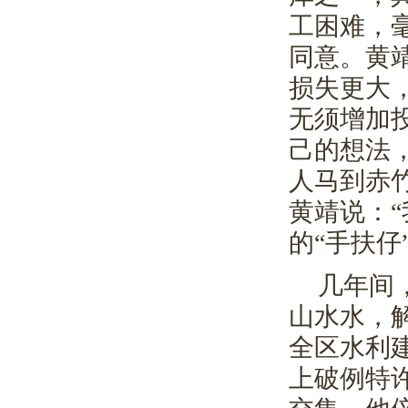
工困难，
同意。黄
损失更大
无须增加
己的想法
人马到赤
黄靖说：
的“手扶
几年间
山水水，
全区水利
上破例特