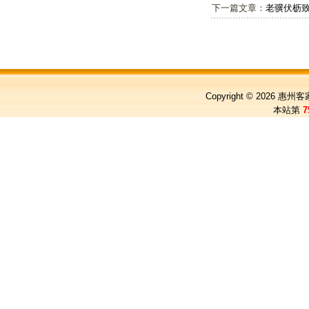
下一篇文章：
老骥伏枥
Copyright © 2026
惠州客
本站第
7