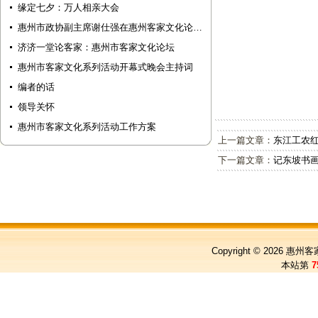
缘定七夕：万人相亲大会
惠州市政协副主席谢仕强在惠州客家文化论…
济济一堂论客家：惠州市客家文化论坛
惠州市客家文化系列活动开幕式晚会主持词
编者的话
领导关怀
惠州市客家文化系列活动工作方案
上一篇文章：
东江工农
下一篇文章：
记东坡书
Copyright © 2026
惠州客
本站第
7