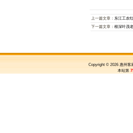
上一篇文章：
东江工农
下一篇文章：
根深叶茂
Copyright © 2026
惠州客
本站第
7