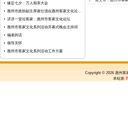
缘定七夕：万人相亲大会
惠州市政协副主席谢仕强在惠州客家文化论…
济济一堂论客家：惠州市客家文化论坛
惠州市客家文化系列活动开幕式晚会主持词
编者的话
领导关怀
惠州市客家文化系列活动工作方案
Copyright © 2026
惠州客
本站第
7