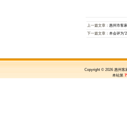
上一篇文章：
惠州市客
下一篇文章：
本会评为“
Copyright © 2026
惠州客
本站第
7