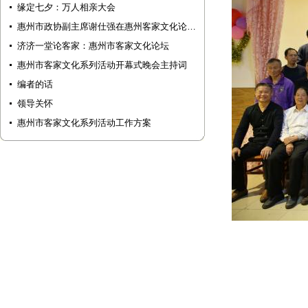
缘定七夕：万人相亲大会
惠州市政协副主席谢仕强在惠州客家文化论…
济济一堂论客家：惠州市客家文化论坛
惠州市客家文化系列活动开幕式晚会主持词
编者的话
领导关怀
惠州市客家文化系列活动工作方案
2