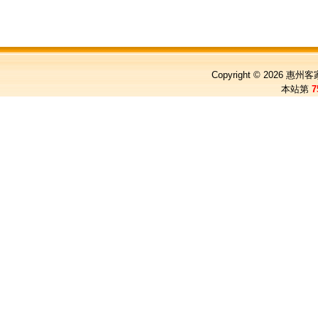
Copyright © 2026
惠州客
本站第
7