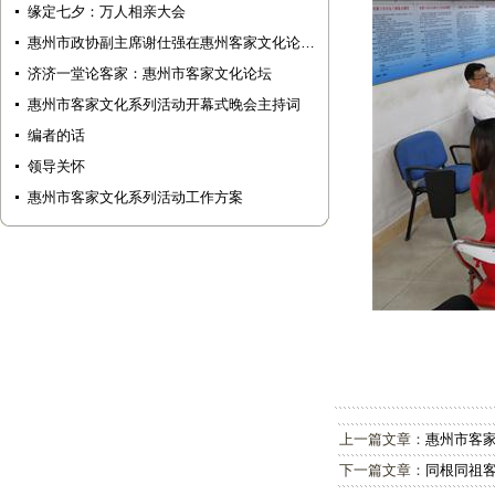
缘定七夕：万人相亲大会
惠州市政协副主席谢仕强在惠州客家文化论…
济济一堂论客家：惠州市客家文化论坛
惠州市客家文化系列活动开幕式晚会主持词
编者的话
领导关怀
惠州市客家文化系列活动工作方案
上一篇文章：
惠州市客
下一篇文章：
同根同祖客